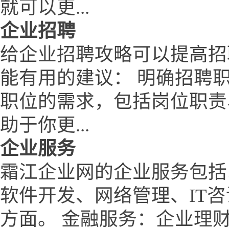
就可以更...
企业招聘
给企业招聘攻略可以提高招
能有用的建议： 明确招聘
职位的需求，包括岗位职责
助于你更...
企业服务
霜江企业网的企业服务包括
软件开发、网络管理、IT
方面。 金融服务：企业理