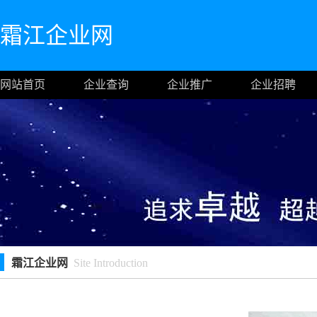
霜江企业网
网站首页
企业查询
企业推广
企业招聘
霜江企业网
Site Introduction