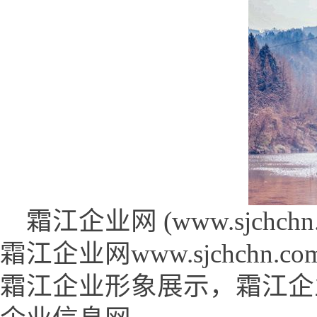
霜江企业网 (www.sjchchn.
霜江企业网www.sjchch
霜江企业形象展示，霜江企