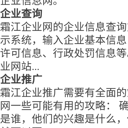
企业信息网。
企业查询
霜江企业网的企业信息查询
示系统，输入企业基本信息
许可信息、行政处罚信息等
业网站...
企业推广
霜江企业推广需要有全面的
网一些可能有用的攻略： 
是谁，他们的兴趣是什么，