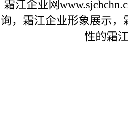
霜江企业网www.sjchc
询，霜江企业形象展示，
性的霜